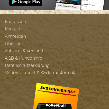
Impressum
Kontakt
Anmelden
Über uns
Zahlung & Versand
AGB & Kundeninfo
Datenschutzerklärung
Widerrufsrecht & Widerrufsformular