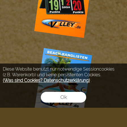
Diese Website benutzt nur notwendige Sessioncookies
(z.B. Warenkorb) und keine persistenten Cookies.
(Was sind Cookies? Datenschutzerklärung)
.
Ok
FLOW® SHOPSOFTWARE